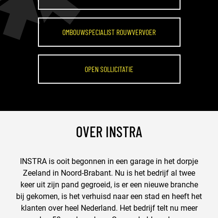
OMBOUWSPECIALIST ROUWVERVOER
OPEN SOLLICITATIE
OVER INSTRA
INSTRA is ooit begonnen in een garage in het dorpje
Zeeland in Noord-Brabant. Nu is het bedrijf al twee
keer uit zijn pand gegroeid, is er een nieuwe branche
bij gekomen, is het verhuisd naar een stad en heeft het
klanten over heel Nederland. Het bedrijf telt nu meer