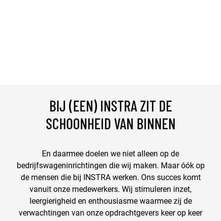
BIJ (EEN) INSTRA ZIT DE
SCHOONHEID VAN BINNEN
En daarmee doelen we niet alleen op de
bedrijfswageninrichtingen die wij maken. Maar óók op
de mensen die bij INSTRA werken. Ons succes komt
vanuit onze medewerkers. Wij stimuleren inzet,
leergierigheid en enthousiasme waarmee zij de
verwachtingen van onze opdrachtgevers keer op keer