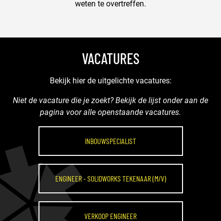
weten te overtreffen.
VACATURES
Bekijk hier de uitgelichte vacatures:
Niet de vacature die je zoekt? Bekijk de lijst onder aan de
pagina voor alle openstaande vacatures.
INBOUWSPECIALIST
ENGINEER - SOLIDWORKS TEKENAAR (M/V)
VERKOOP ENGINEER