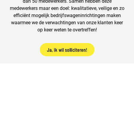
dan 50 medewerkers. Samen hebben deze
medewerkers maar een doel: kwalitatieve, veilige en zo
efficiënt mogelijk bedrijfswageninrichtingen maken
waarmee we de verwachtingen van onze klanten keer
op keer weten te overtreffen!
Ja, ik wil solliciteren!